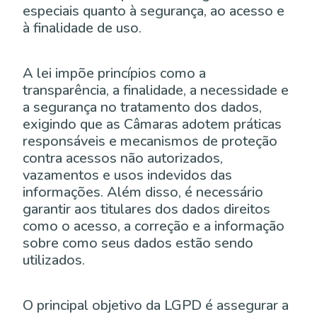
especiais quanto à segurança, ao acesso e
à finalidade de uso.
A lei impõe princípios como a
transparência, a finalidade, a necessidade e
a segurança no tratamento dos dados,
exigindo que as Câmaras adotem práticas
responsáveis e mecanismos de proteção
contra acessos não autorizados,
vazamentos e usos indevidos das
informações. Além disso, é necessário
garantir aos titulares dos dados direitos
como o acesso, a correção e a informação
sobre como seus dados estão sendo
utilizados.
O principal objetivo da LGPD é assegurar a