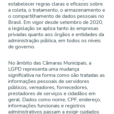
estabelecer regras claras e eficazes sobre
a coleta, o tratamento, o armazenamento e
o compartilhamento de dados pessoais no
Brasil. Em vigor desde setembro de 2020,
a legislação se aplica tanto às empresas
privadas quanto aos órgãos e entidades da
administração pública, em todos os níveis
de governo.
No âmbito das Câmaras Municipais, a
LGPD representa uma mudança
significativa na forma como são tratadas as
informações pessoais de servidores
públicos, vereadores, fornecedores,
prestadores de serviços e cidadãos em
geral. Dados como nome, CPF, endereço,
informações funcionais e registros
administrativos passam a exigir cuidados