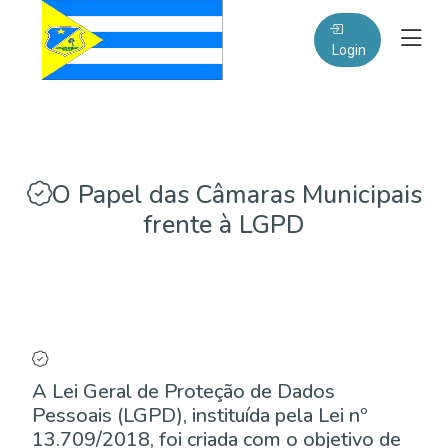
Login
O Papel das Câmaras Municipais
frente à LGPD
A Lei Geral de Proteção de Dados
Pessoais (LGPD), instituída pela Lei nº
13.709/2018, foi criada com o objetivo de