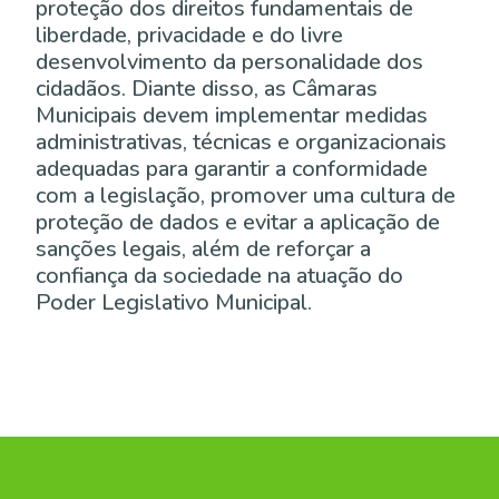
proteção dos direitos fundamentais de
liberdade, privacidade e do livre
desenvolvimento da personalidade dos
cidadãos. Diante disso, as Câmaras
Municipais devem implementar medidas
administrativas, técnicas e organizacionais
adequadas para garantir a conformidade
com a legislação, promover uma cultura de
proteção de dados e evitar a aplicação de
sanções legais, além de reforçar a
confiança da sociedade na atuação do
Poder Legislativo Municipal.