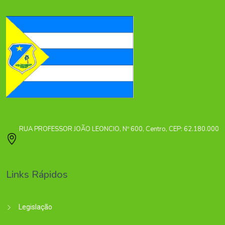
RUA PROFESSOR JOÃO LEONCIO, Nº 600, Centro, CEP: 62.180.000
Links Rápidos
Legislação