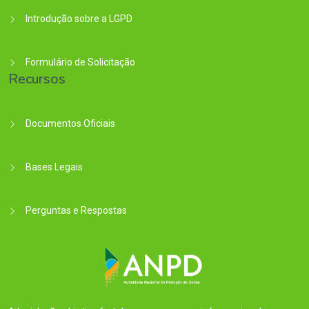
Introdução sobre a LGPD
Formulário de Solicitação
Recursos
Documentos Oficiais
Bases Legais
Perguntas e Respostas